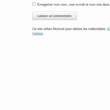
Enregistrer mon nom, mon e-mail et mon site dans
Ce site utilise Akismet pour réduire les indésirables.
E
traitées
.