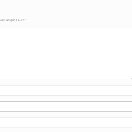
sont indiqués avec
*