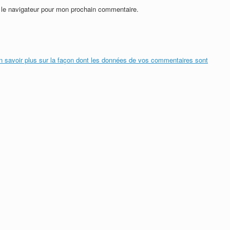
 le navigateur pour mon prochain commentaire.
n savoir plus sur la façon dont les données de vos commentaires sont