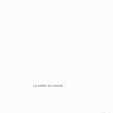
La setlist du concert :