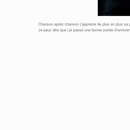
Chanson après chanson j’apprécie de plus en plus sa
Je peux dire que j’ai passé une bonne soirée d’annivers